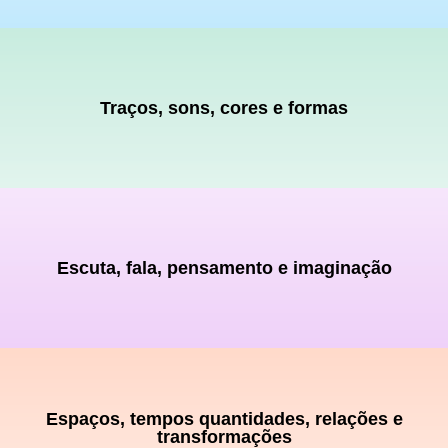
Traços,
sons, cores
e formas
Escuta, fala,
pensamento e
imaginação
Espaços, tempos
quantidades, relações
e
transformações