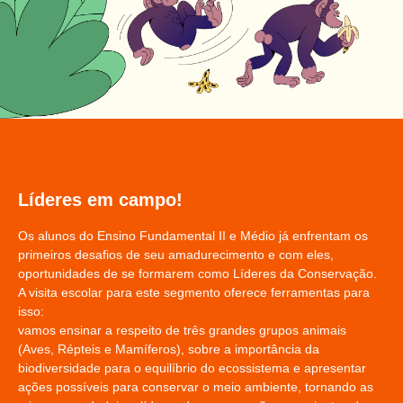
Líderes em campo!
Os alunos do Ensino Fundamental II e Médio já enfrentam os
primeiros desafios de seu amadurecimento e com eles,
oportunidades de se formarem como Líderes da Conservação.
A visita escolar para este segmento oferece ferramentas para
isso:
vamos ensinar a respeito de três grandes grupos animais
(Aves, Répteis e Mamíferos), sobre a importância da
biodiversidade para o equilíbrio do ecossistema e apresentar
ações possíveis para conservar o meio ambiente, tornando as