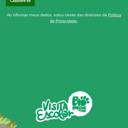
Ao informar meus dados, estou ciente das diretrizes da
Política
de Privacidade.