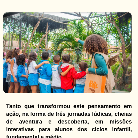
Tanto que transformou este pensamento em
ação, na forma de três jornadas lúdicas, cheias
de aventura e descoberta, em missões
interativas para alunos dos ciclos infantil,
fundamental e médio.