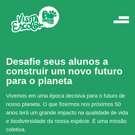
Desafie seus
alunos a
construir
um novo futuro
para o planeta
Vivemos em uma época decisiva para o futuro de
nosso planeta. O que fizermos nos próximos 50
anos terá um grande impacto na qualidade de vida
e biodiversidade da nossa espécie. É uma missão
coletiva.