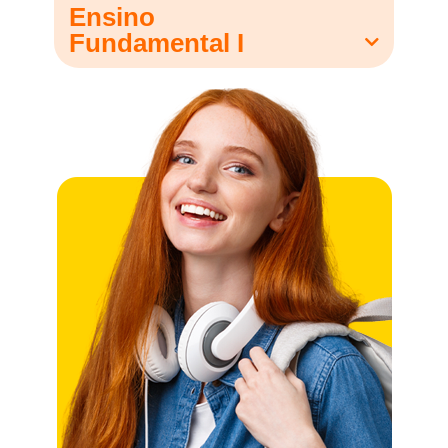
Ensino
Fundamental I