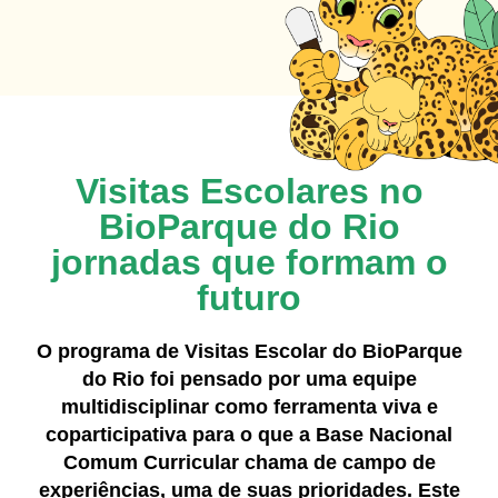
Visitas Escolares no
BioParque do Rio
jornadas que formam o
futuro
O programa de Visitas Escolar do BioParque
do Rio foi pensado por uma equipe
multidisciplinar como ferramenta viva
e
coparticipativa para o que a Base Nacional
Comum Curricular chama de campo de
experiências, uma de suas
prioridades. Este