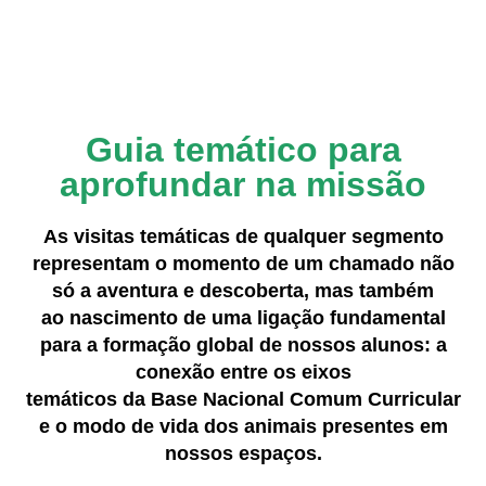
Guia temático para
aprofundar na missão
As visitas temáticas de qualquer segmento
representam o momento de um chamado não
só a aventura e descoberta, mas também
ao nascimento de uma ligação fundamental
para a formação global de nossos alunos: a
conexão entre os eixos
temáticos da Base Nacional Comum Curricular
e o modo de vida dos animais presentes em
nossos espaços.