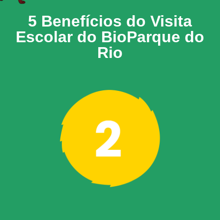
5 Benefícios do Visita
Escolar
do BioParque do
Rio