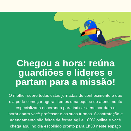
Chegou a hora: reúna
guardiões e
líderes e
partam para a missão!
O melhor sobre todas estas jornadas de conhecimento é que
ela pode começar agora!
Temos uma equipe de atendimento
especializada esperando para indicar a melhor data e
horário
para você professor e as suas turmas.
A contratação e
agendamento são feitos de forma ágil e 100% online e você
chega aqui no
dia escolhido pronto para 1h30 neste espaço