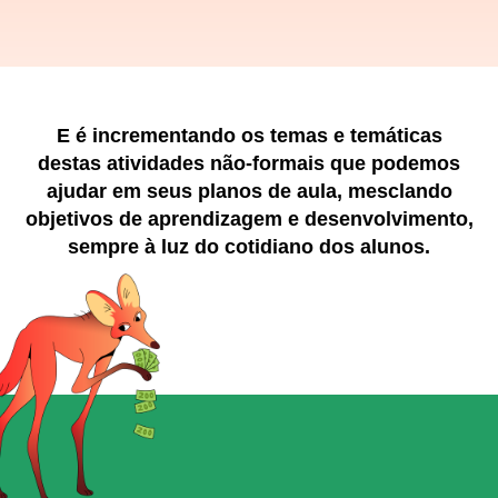
E é incrementando os temas e temáticas
destas atividades não-formais que
podemos
ajudar em seus planos de aula, mesclando
objetivos de aprendizagem
e desenvolvimento,
sempre à luz do cotidiano dos alunos.