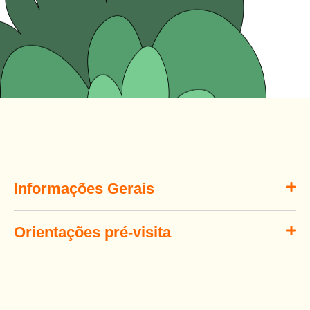
Informações Gerais
Orientações pré-visita