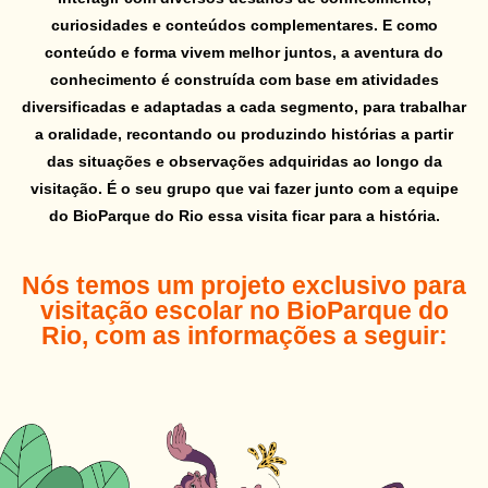
curiosidades e conteúdos complementares.
E como
conteúdo e forma vivem melhor juntos, a aventura do
conhecimento é construída com base
em atividades
diversificadas e adaptadas a cada segmento, para trabalhar
a oralidade, recontando
ou produzindo histórias a partir
das situações e observações adquiridas ao longo da
visitação.
É o seu grupo que vai fazer junto com a equipe
do BioParque do Rio essa visita ficar para a história.
Nós temos um projeto exclusivo para
visitação escolar no BioParque
do
Rio, com as informações a seguir: