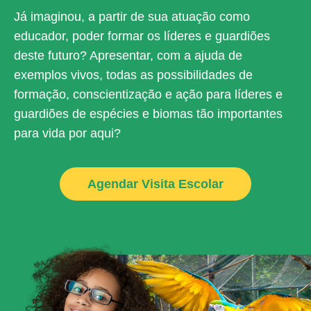
Já imaginou, a partir de sua atuação como
educador, poder formar os líderes e guardiões
deste futuro? Apresentar, com a ajuda de
exemplos vivos, todas as possibilidades de
formação, conscientização e ação para líderes e
guardiões de espécies e biomas tão importantes
para vida por aqui?
Agendar Visita Escolar