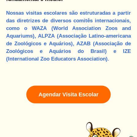
Nossas visitas escolares são estruturadas a partir
das diretrizes de diversos comitês internacionais,
como o WAZA (World Association Zoos and
Aquariums), ALPZA (Associação Latino-americana
de Zoológicos e Aquários), AZAB (Associação de
Zoológicos e Aquários do Brasil) e IZE
(International Zoo Educators Association).
Agendar Visita Escolar