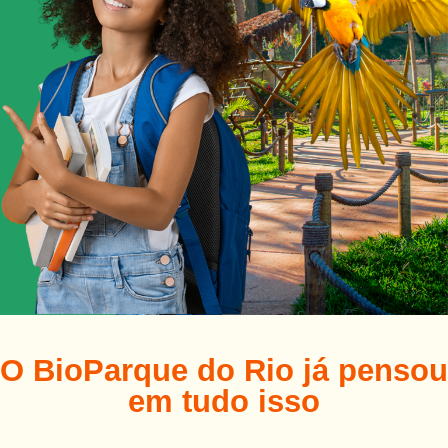
O BioParque do Rio já
pensou
em tudo isso