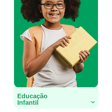
Educação
Infantil