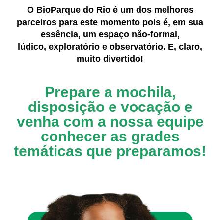
O BioParque do Rio é um dos melhores
parceiros para este momento pois é, em sua
essência, um espaço não-formal,
lúdico, exploratório e observatório. E, claro,
muito divertido!
Prepare a mochila,
disposição e vocação e
venha com a nossa
equipe
conhecer as grades
temáticas que preparamos!